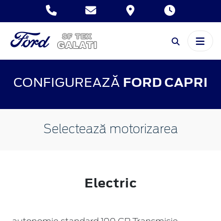
CONFIGUREAZĂ
FORD CAPRI
Selectează motorizarea
Electric