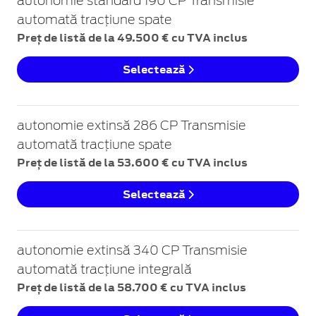
autonomie standard 190 CP Transmisie
automată tracțiune spate
Preț de listă de la 49.500 € cu TVA inclus
Selectează
autonomie extinsă 286 CP Transmisie
automată tracțiune spate
Preț de listă de la 53.600 € cu TVA inclus
Selectează
autonomie extinsă 340 CP Transmisie
automată tracțiune integrală
Preț de listă de la 58.700 € cu TVA inclus