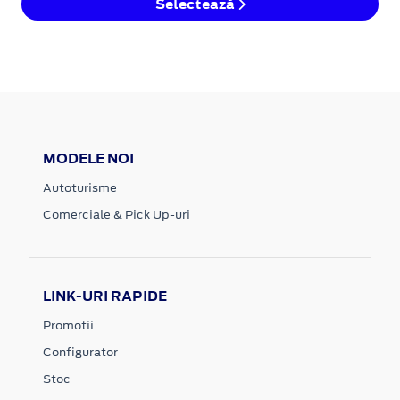
Selectează
MODELE NOI
Autoturisme
Comerciale & Pick Up-uri
LINK-URI RAPIDE
Promotii
Configurator
Stoc