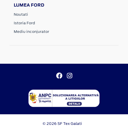
LUMEA FORD
Noutati
Istoria Ford
Mediu inconjurator
© 2026 SF Tex Galati