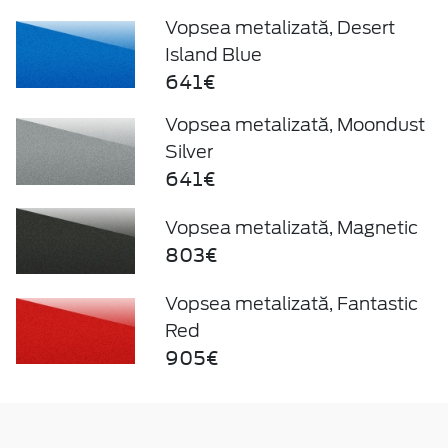
Vopsea metalizată, Desert
Island Blue
641€
Vopsea metalizată, Moondust
Silver
641€
Vopsea metalizată, Magnetic
803€
Vopsea metalizată, Fantastic
Red
905€