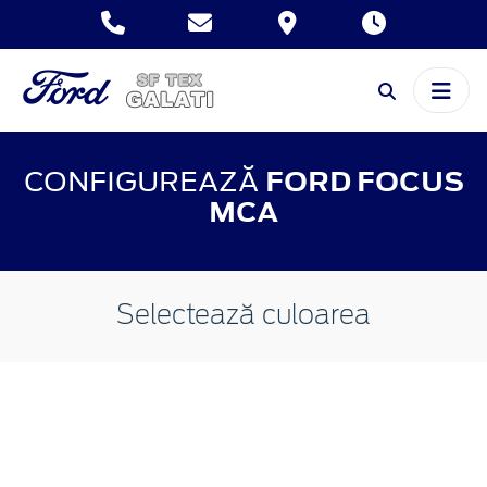
CONFIGUREAZĂ
FORD FOCUS
MCA
Selectează culoarea