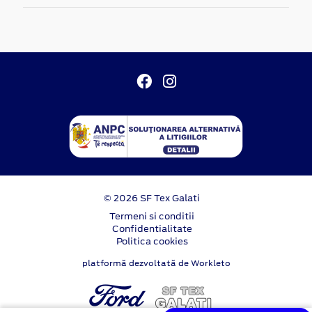
© 2026 SF Tex Galati
Termeni si conditii
Confidentialitate
Politica cookies
platformă dezvoltată de Workleto