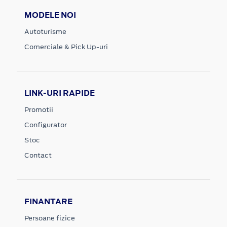
MODELE NOI
Autoturisme
Comerciale & Pick Up-uri
LINK-URI RAPIDE
Promotii
Configurator
Stoc
Contact
FINANTARE
Persoane fizice