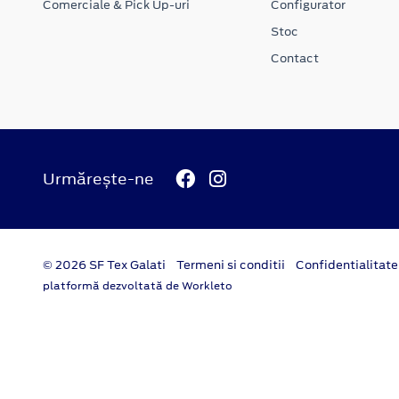
Comerciale & Pick Up-uri
Configurator
Stoc
Contact
Urmărește-ne
© 2026 SF Tex Galati
Termeni si conditii
Confidentialitate
platformă dezvoltată de Workleto