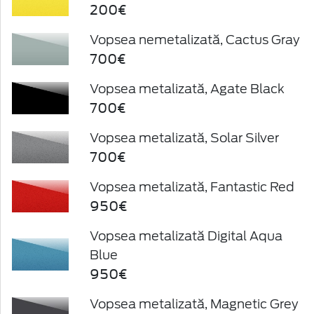
200€
Vopsea nemetalizată, Cactus Gray
700€
Vopsea metalizată, Agate Black
700€
Vopsea metalizată, Solar Silver
700€
Vopsea metalizată, Fantastic Red
950€
Vopsea metalizată Digital Aqua
Blue
950€
Vopsea metalizată, Magnetic Grey