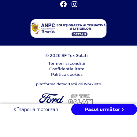
© 2026 SF Tex Galati
Termeni si conditii
Confidentialitate
Politica cookies
platformă dezvoltată de Workleto
Pasul următor
Înapoi la motorizari