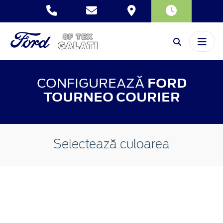
CONFIGUREAZĂ
FORD
TOURNEO COURIER
Selectează culoarea