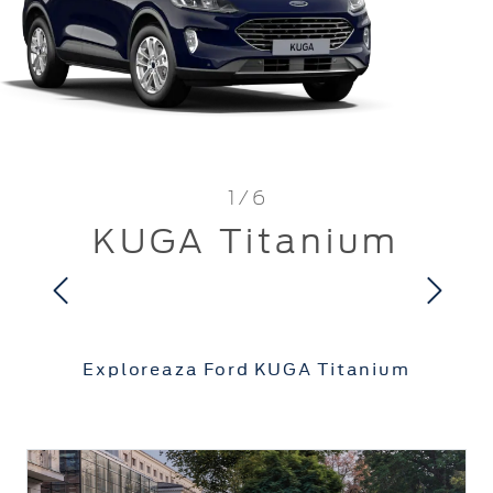
1 / 6
KUGA Titanium
Exploreaza Ford KUGA Titanium