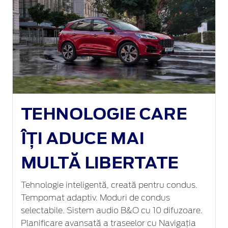
TEHNOLOGIE CARE
ÎȚI ADUCE MAI
MULTĂ LIBERTATE
Tehnologie inteligentă, creată pentru condus.
Tempomat adaptiv. Moduri de condus
selectabile. Sistem audio B&O cu 10 difuzoare.
Planificare avansată a traseelor cu Navigația