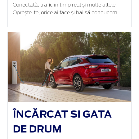
Conectată, trafic în timp real și multe altele.
Oprește-te, orice ai face și hai să conducem.
ÎNCĂRCAT SI GATA
DE DRUM