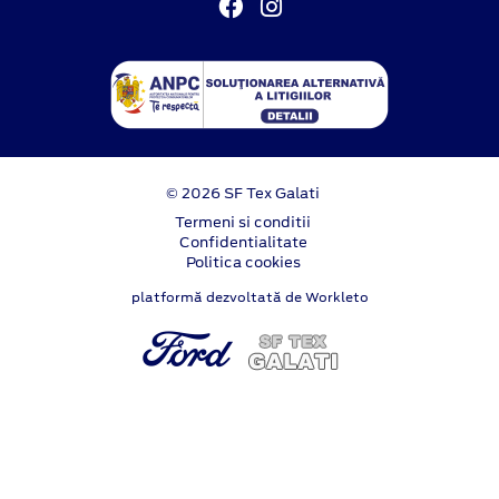
© 2026 SF Tex Galati
Termeni si conditii
Confidentialitate
Politica cookies
platformă dezvoltată de Workleto