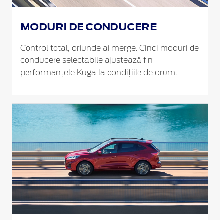
MODURI DE CONDUCERE
Control total, oriunde ai merge. Cinci moduri de
conducere selectabile ajustează fin
performanțele Kuga la condițiile de drum.