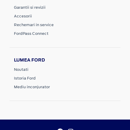
Garantii si revizii
Accesorii
Rechemari in service
FordPass Connect
LUMEA FORD
Noutati
Istoria Ford
Mediu inconjurator