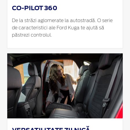
CO-PILOT 360
De la străzi aglomerate la autostradă. O serie
de caracteristici ale Ford Kuga te ajută să
păstrezi controlul.
VERSATILITATE ZILNICĂ