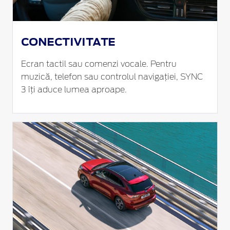
CONECTIVITATE
Ecran tactil sau comenzi vocale. Pentru
muzică, telefon sau controlul navigației, SYNC
3 îți aduce lumea aproape.