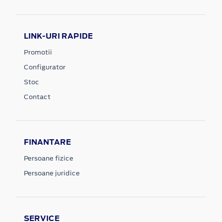
LINK-URI RAPIDE
Promotii
Configurator
Stoc
Contact
FINANTARE
Persoane fizice
Persoane juridice
SERVICE