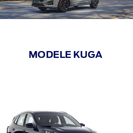
MODELE KUGA