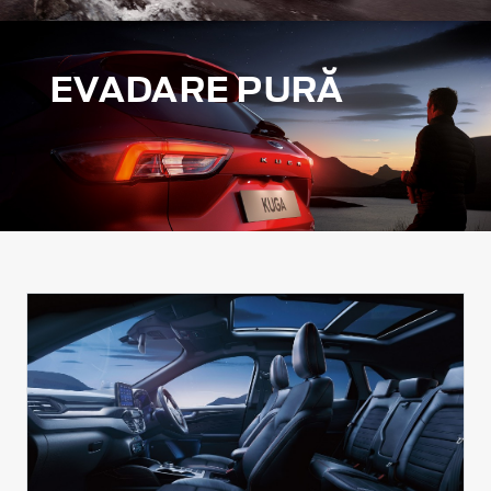
EVADARE PURĂ