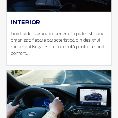
INTERIOR
Linii fluide, scaune îmbrăcate în piele , stil bine
organizat: fiecare caracteristică din designul
modelului Kuga este concepută pentru a spori
confortul.