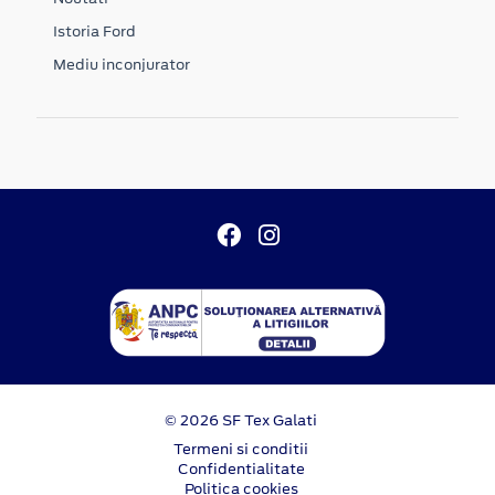
Istoria Ford
Mediu inconjurator
© 2026 SF Tex Galati
Termeni si conditii
Confidentialitate
Politica cookies