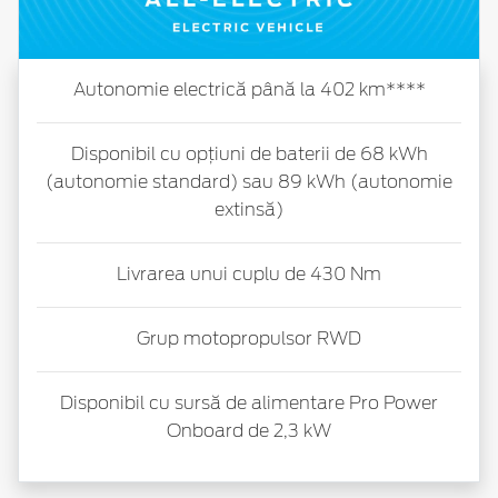
Autonomie electrică până la 402 km****
Disponibil cu opțiuni de baterii de 68 kWh
(autonomie standard) sau 89 kWh (autonomie
extinsă)
Livrarea unui cuplu de 430 Nm
Grup motopropulsor RWD
Disponibil cu sursă de alimentare Pro Power
Onboard de 2,3 kW