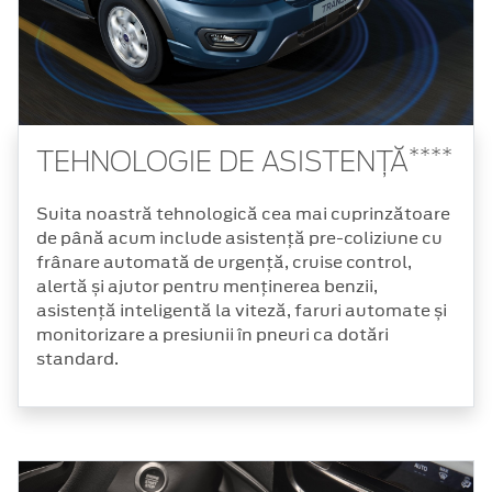
****
TEHNOLOGIE DE ASISTENȚĂ
Suita noastră tehnologică cea mai cuprinzătoare
de până acum include asistență pre-coliziune cu
frânare automată de urgență, cruise control,
alertă și ajutor pentru menținerea benzii,
asistență inteligentă la viteză, faruri automate și
monitorizare a presiunii în pneuri ca dotări
standard.