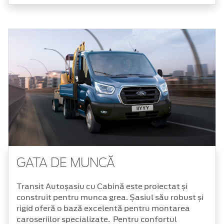
GATA DE MUNCĂ
Transit Autoșasiu cu Cabină este proiectat și
construit pentru munca grea. Șasiul său robust și
rigid oferă o bază excelentă pentru montarea
caroseriilor specializate. Pentru confortul