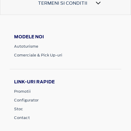
TERMENI SI CONDITII
MODELE NOI
Autoturisme
Comerciale & Pick Up-uri
LINK-URI RAPIDE
Promotii
Configurator
Stoc
Contact