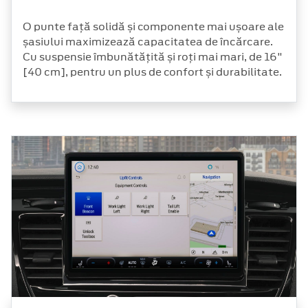
O punte față solidă și componente mai ușoare ale
șasiului maximizează capacitatea de încărcare.
Cu suspensie îmbunătățită și roți mai mari, de 16"
[40 cm], pentru un plus de confort și durabilitate.