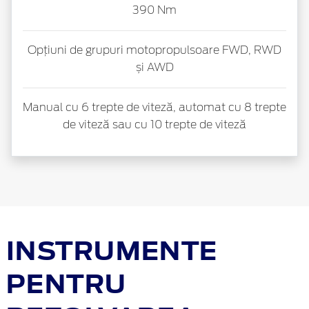
390 Nm
Opțiuni de grupuri motopropulsoare FWD, RWD
și AWD
Manual cu 6 trepte de viteză, automat cu 8 trepte
de viteză sau cu 10 trepte de viteză
INSTRUMENTE
PENTRU