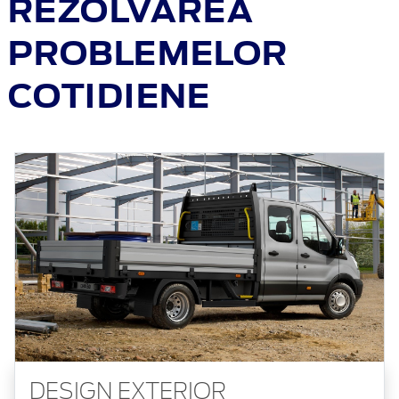
REZOLVAREA
PROBLEMELOR
COTIDIENE
DESIGN EXTERIOR