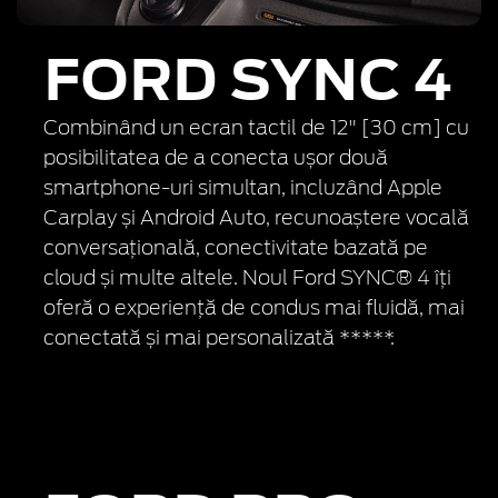
FORD SYNC 4
Combinând un ecran tactil de 12" [30 cm] cu
posibilitatea de a conecta ușor două
smartphone-uri simultan, incluzând Apple
Carplay și Android Auto, recunoaștere vocală
conversațională, conectivitate bazată pe
cloud și multe altele. Noul Ford SYNC® 4 îți
oferă o experiență de condus mai fluidă, mai
conectată și mai personalizată *****.