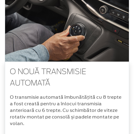
O NOUĂ TRANSMISIE
AUTOMATĂ
O transmisie automată îmbunătățită cu 8 trepte
a fost creată pentru a înlocui transmisia
anterioară cu 6 trepte. Cu schimbător de viteze
rotativ montat pe consolă și padele montate pe
volan.