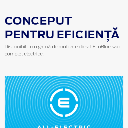
CONCEPUT
PENTRU EFICIENȚĂ
Disponibil cu o gamă de motoare diesel EcoBlue sau
complet electrice.