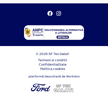
© 2026 SF Tex Galati
Termeni si conditii
Confidentialitate
Politica cookies
platformă dezvoltată de Workleto