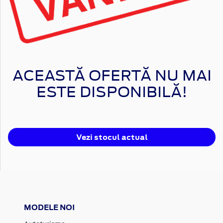
ACEASTĂ OFERTĂ NU MAI
ESTE DISPONIBILĂ!
Vezi stocul actual
MODELE NOI