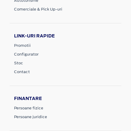
Autoturisme
Comerciale & Pick Up-uri
LINK-URI RAPIDE
Promotii
Configurator
Stoc
Contact
FINANTARE
Persoane fizice
Persoane juridice