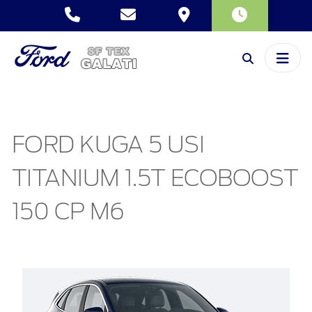
FORD KUGA 5 USI
TITANIUM 1.5T ECOBOOST
150 CP M6