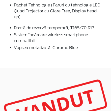
Pachet Tehnologie (Faruri cu tehnologie LED
Quad Projector cu Glare Free, Display head-
up)
Roată de rezervă temporară, T165/70 R17
Sistem încărcare wireless smartphone
compatibil
Vopsea metalizată, Chrome Blue