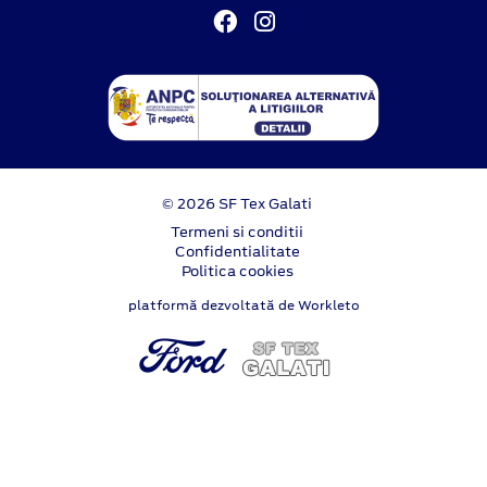
© 2026 SF Tex Galati
Termeni si conditii
Confidentialitate
Politica cookies
platformă dezvoltată de Workleto