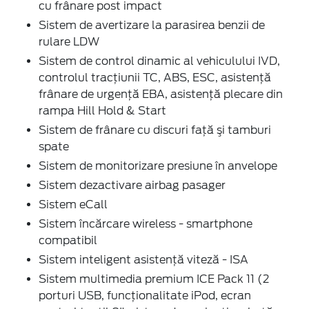
cu frânare post impact
Sistem de avertizare la parasirea benzii de
rulare LDW
Sistem de control dinamic al vehiculului IVD,
controlul tracțiunii TC, ABS, ESC, asistență
frânare de urgență EBA, asistență plecare din
rampa Hill Hold & Start
Sistem de frânare cu discuri faţă şi tamburi
spate
Sistem de monitorizare presiune în anvelope
Sistem dezactivare airbag pasager
Sistem eCall
Sistem încărcare wireless - smartphone
compatibil
Sistem inteligent asistență viteză - ISA
Sistem multimedia premium ICE Pack 11 (2
porturi USB, funcționalitate iPod, ecran