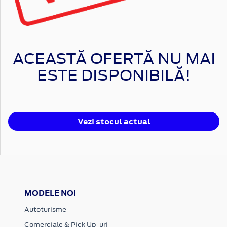
ACEASTĂ OFERTĂ NU MAI
ESTE DISPONIBILĂ!
Vezi stocul actual
MODELE NOI
Autoturisme
Comerciale & Pick Up-uri