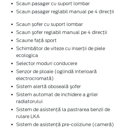
Scaun pasager cu suport lombar
Scaun pasager reglabil manual pe 4 direcții
Scaun șofer cu suport lombar
Scaun şofer reglabil manual pe 4 direcții
Scaune faţă sport
Schimbător de viteze cu inserţii de piele
ecologica
Selector moduri conducere
Senzor de ploaie (oglindă interioară
electrocromată)
Sistem alertă oboseală şofer
Sistem automat de inchidere a grilei
radiatorului
Sistem de asistenţă la pastrarea benzii de
rulare LKA
Sistem de asistenţă pre-coliziune (cameră)