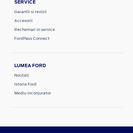
SERVICE
Garantii si revizii
Accesorii
Rechemari in service
FordPass Connect
LUMEA FORD
Noutati
Istoria Ford
Mediu inconjurator