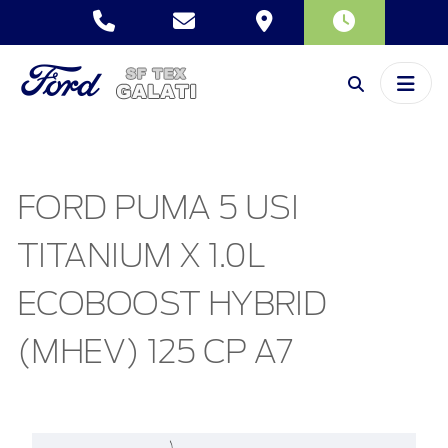
FORD PUMA 5 USI
TITANIUM X 1.0L
ECOBOOST HYBRID
(MHEV) 125 CP A7