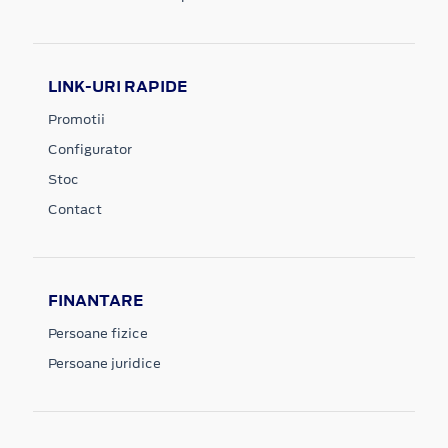
LINK-URI RAPIDE
Promotii
Configurator
Stoc
Contact
FINANTARE
Persoane fizice
Persoane juridice