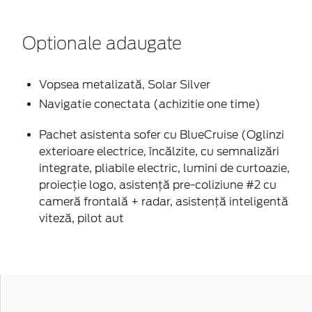
Optionale adaugate
Vopsea metalizată, Solar Silver
Navigatie conectata (achizitie one time)
Pachet asistenta sofer cu BlueCruise (Oglinzi
exterioare electrice, încălzite, cu semnalizări
integrate, pliabile electric, lumini de curtoazie,
proiecție logo, asistență pre-coliziune #2 cu
cameră frontală + radar, asistență inteligentă
viteză, pilot aut