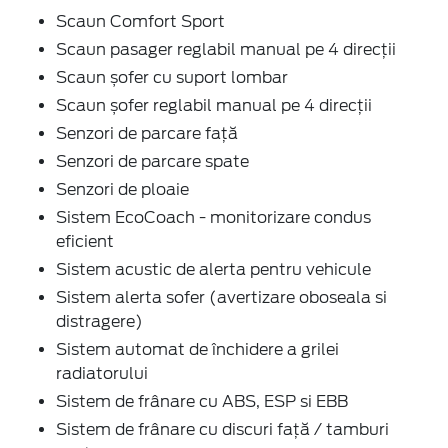
Scaun Comfort Sport
Scaun pasager reglabil manual pe 4 direcții
Scaun șofer cu suport lombar
Scaun șofer reglabil manual pe 4 direcții
Senzori de parcare față
Senzori de parcare spate
Senzori de ploaie
Sistem EcoCoach - monitorizare condus
eficient
Sistem acustic de alerta pentru vehicule
Sistem alerta sofer (avertizare oboseala si
distragere)
Sistem automat de închidere a grilei
radiatorului
Sistem de frânare cu ABS, ESP si EBB
Sistem de frânare cu discuri față / tamburi