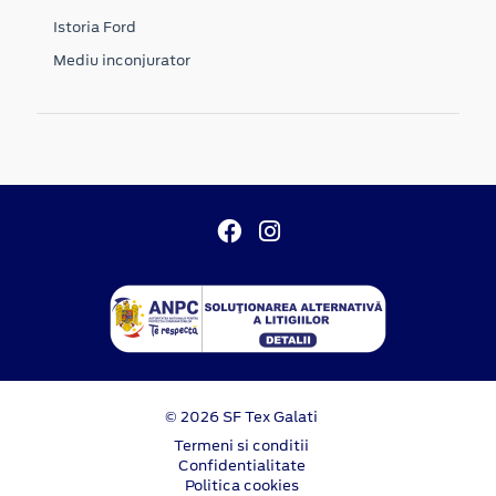
Istoria Ford
Mediu inconjurator
© 2026 SF Tex Galati
Termeni si conditii
Confidentialitate
Politica cookies