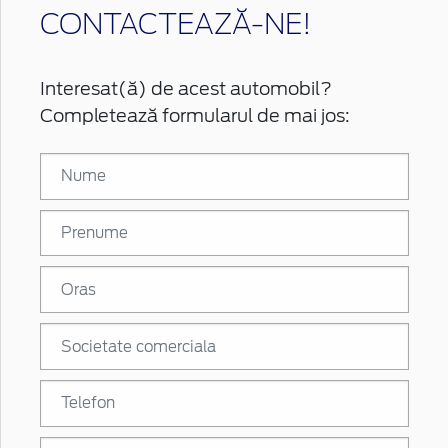
CONTACTEAZĂ-NE!
Interesat(ă) de acest automobil?
Completează formularul de mai jos: