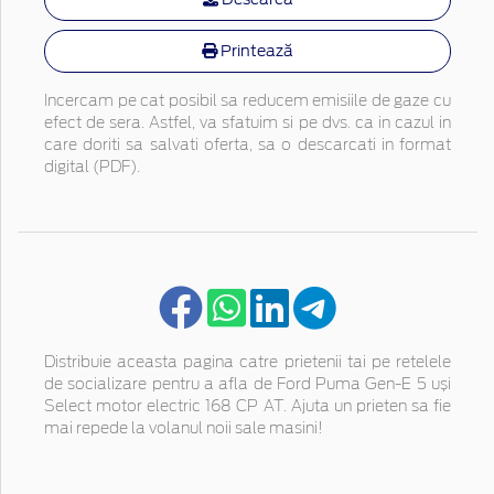
Printează
Incercam pe cat posibil sa reducem emisiile de gaze cu
efect de sera. Astfel, va sfatuim si pe dvs. ca in cazul in
care doriti sa salvati oferta, sa o descarcati in format
digital (PDF).
Distribuie aceasta pagina catre prietenii tai pe retelele
de socializare pentru a afla de Ford Puma Gen-E 5 uși
Select motor electric 168 CP AT. Ajuta un prieten sa fie
mai repede la volanul noii sale masini!