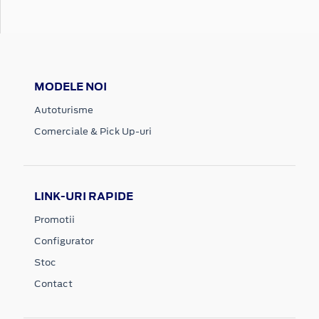
MODELE NOI
Autoturisme
Comerciale & Pick Up-uri
LINK-URI RAPIDE
Promotii
Configurator
Stoc
Contact