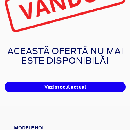
ACEASTĂ OFERTĂ NU MAI
ESTE DISPONIBILĂ!
Vezi stocul actual
MODELE NOI