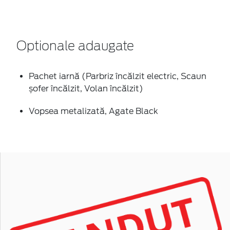
Optionale adaugate
Pachet iarnă (Parbriz încălzit electric, Scaun
șofer încălzit, Volan încălzit)
Vopsea metalizată, Agate Black