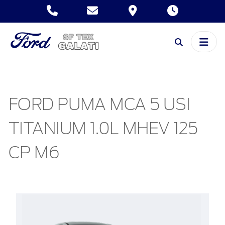
FORD PUMA MCA 5 USI
TITANIUM 1.0L MHEV 125
CP M6