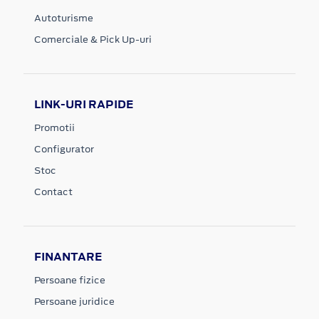
Autoturisme
Comerciale & Pick Up-uri
LINK-URI RAPIDE
Promotii
Configurator
Stoc
Contact
FINANTARE
Persoane fizice
Persoane juridice