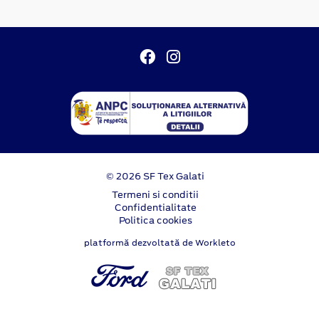
© 2026 SF Tex Galati
Termeni si conditii
Confidentialitate
Politica cookies
platformă dezvoltată de Workleto