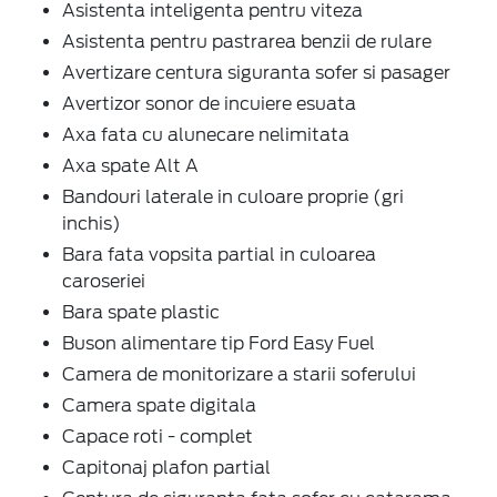
Asistenta inteligenta pentru viteza
Asistenta pentru pastrarea benzii de rulare
Avertizare centura siguranta sofer si pasager
Avertizor sonor de incuiere esuata
Axa fata cu alunecare nelimitata
Axa spate Alt A
Bandouri laterale in culoare proprie (gri
inchis)
Bara fata vopsita partial in culoarea
caroseriei
Bara spate plastic
Buson alimentare tip Ford Easy Fuel
Camera de monitorizare a starii soferului
Camera spate digitala
Capace roti - complet
Capitonaj plafon partial