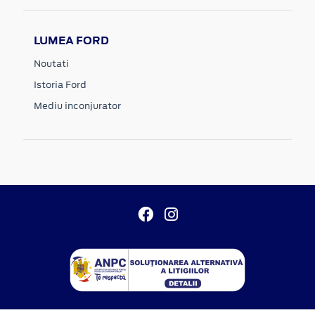
LUMEA FORD
Noutati
Istoria Ford
Mediu inconjurator