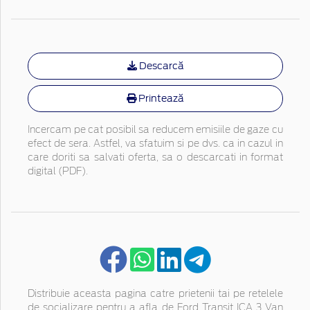
Descarcă
Printează
Incercam pe cat posibil sa reducem emisiile de gaze cu
efect de sera. Astfel, va sfatuim si pe dvs. ca in cazul in
care doriti sa salvati oferta, sa o descarcati in format
digital (PDF).
Distribuie aceasta pagina catre prietenii tai pe retelele
de socializare pentru a afla de Ford Transit ICA 3 Van