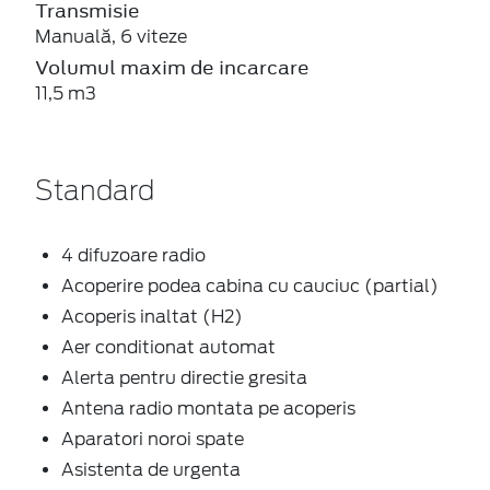
Transmisie
Manuală, 6 viteze
Volumul maxim de incarcare
11,5 m3
Standard
4 difuzoare radio
Acoperire podea cabina cu cauciuc (partial)
Acoperis inaltat (H2)
Aer conditionat automat
Alerta pentru directie gresita
Antena radio montata pe acoperis
Aparatori noroi spate
Asistenta de urgenta