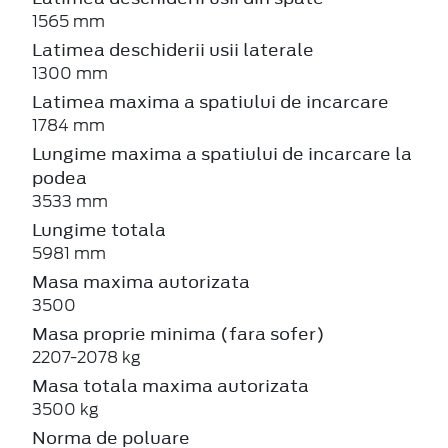
1565 mm
Latimea deschiderii usii laterale
1300 mm
Latimea maxima a spatiului de incarcare
1784 mm
Lungime maxima a spatiului de incarcare la
podea
3533 mm
Lungime totala
5981 mm
Masa maxima autorizata
3500
Masa proprie minima (fara sofer)
2207-2078 kg
Masa totala maxima autorizata
3500 kg
Norma de poluare