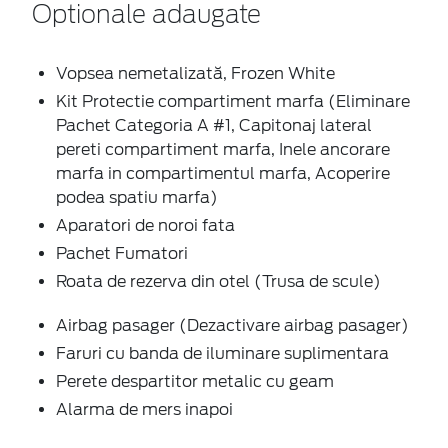
Optionale adaugate
Vopsea nemetalizată, Frozen White
Kit Protectie compartiment marfa (Eliminare
Pachet Categoria A #1, Capitonaj lateral
pereti compartiment marfa, Inele ancorare
marfa in compartimentul marfa, Acoperire
podea spatiu marfa)
Aparatori de noroi fata
Pachet Fumatori
Roata de rezerva din otel (Trusa de scule)
Airbag pasager (Dezactivare airbag pasager)
Faruri cu banda de iluminare suplimentara
Perete despartitor metalic cu geam
Alarma de mers inapoi