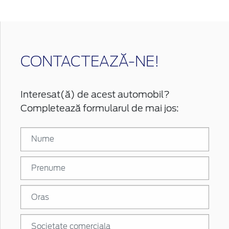
CONTACTEAZĂ-NE!
Interesat(ă) de acest automobil?
Completează formularul de mai jos: