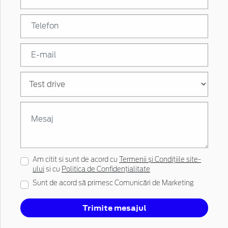
Am citit si sunt de acord cu
Termenii și Condițiile site-
ului
si cu
Politica de Confidențialitate
Sunt de acord să primesc Comunicări de Marketing
Trimite mesajul