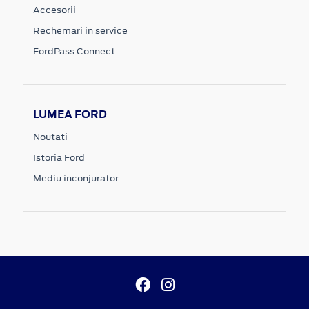
Accesorii
Rechemari in service
FordPass Connect
LUMEA FORD
Noutati
Istoria Ford
Mediu inconjurator