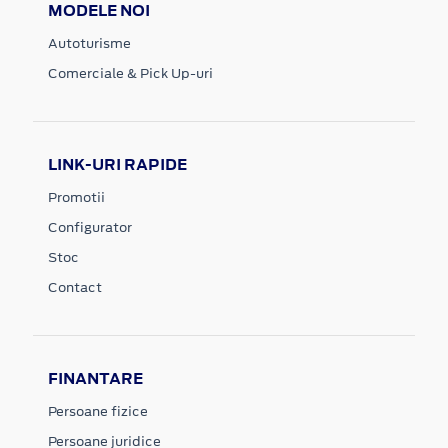
MODELE NOI
Autoturisme
Comerciale & Pick Up-uri
LINK-URI RAPIDE
Promotii
Configurator
Stoc
Contact
FINANTARE
Persoane fizice
Persoane juridice