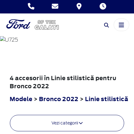
BRONCO
2022
4 accesorii în Linie stilistică pentru
Bronco 2022
Modele
>
Bronco 2022
>
Linie stilistică
Vezi categorii