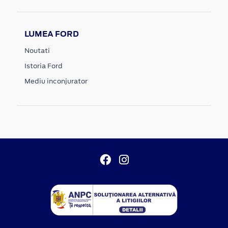
LUMEA FORD
Noutati
Istoria Ford
Mediu inconjurator