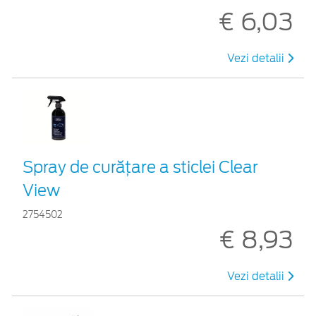
€ 6,03
Vezi detalii
Spray de curățare a sticlei Clear
View
2754502
€ 8,93
Vezi detalii