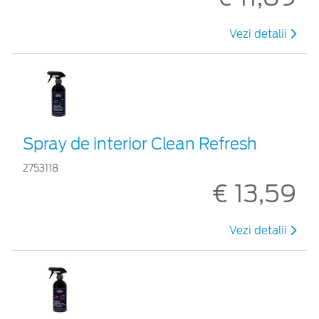
Vezi detalii
Spray de interior Clean Refresh
2753118
€ 13,59
Vezi detalii