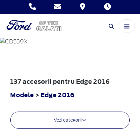
EDGE
2016
137 accesorii pentru Edge 2016
Modele
>
Edge 2016
Vezi categorii