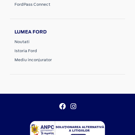
FordPass Connect
LUMEA FORD
Noutati
Istoria Ford
Mediu inconjurator