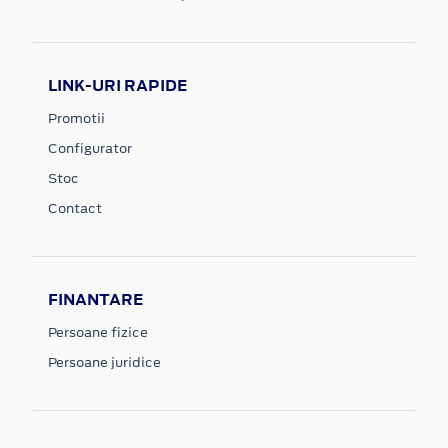
LINK-URI RAPIDE
Promotii
Configurator
Stoc
Contact
FINANTARE
Persoane fizice
Persoane juridice