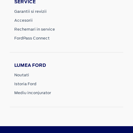
SERVICE
Garantii si revizii
Accesorii
Rechemari in service
FordPass Connect
LUMEA FORD
Noutati
Istoria Ford
Mediu inconjurator