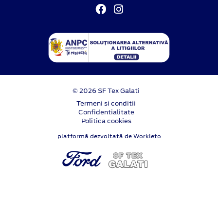
© 2026 SF Tex Galati
Termeni si conditii
Confidentialitate
Politica cookies
platformă dezvoltată de Workleto