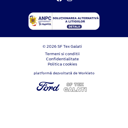
© 2026 SF Tex Galati
Termeni si conditii
Confidentialitate
Politica cookies
platformă dezvoltată de Workleto