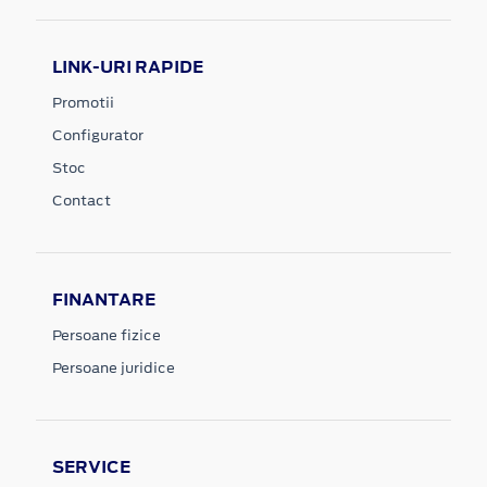
LINK-URI RAPIDE
Promotii
Configurator
Stoc
Contact
FINANTARE
Persoane fizice
Persoane juridice
SERVICE