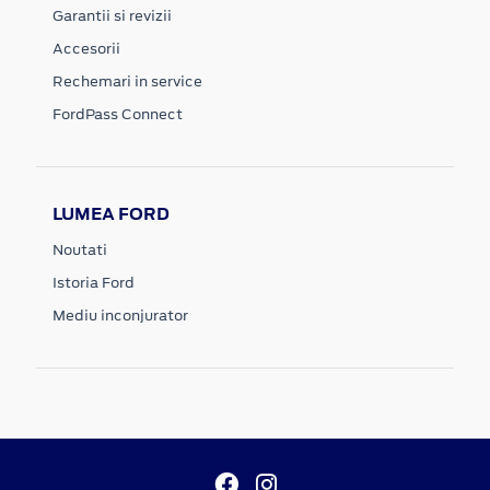
Garantii si revizii
Accesorii
Rechemari in service
FordPass Connect
LUMEA FORD
Noutati
Istoria Ford
Mediu inconjurator