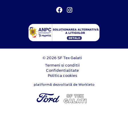
© 2026 SF Tex Galati
Termeni si conditii
Confidentialitate
Politica cookies
platformă dezvoltată de Workleto