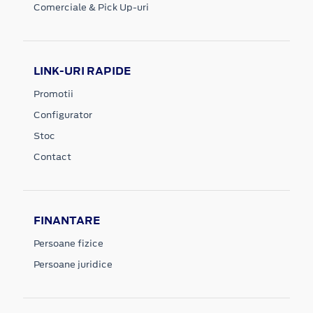
Comerciale & Pick Up-uri
LINK-URI RAPIDE
Promotii
Configurator
Stoc
Contact
FINANTARE
Persoane fizice
Persoane juridice