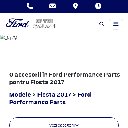
FIESTA
2017
0 accesorii în Ford Performance Parts
pentru Fiesta 2017
Modele
>
Fiesta 2017
>
Ford
Performance Parts
Vezi categorii