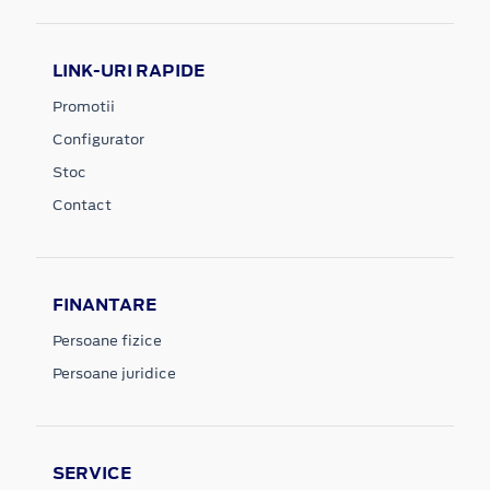
LINK-URI RAPIDE
Promotii
Configurator
Stoc
Contact
FINANTARE
Persoane fizice
Persoane juridice
SERVICE