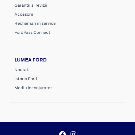
Garantii si revizii
Accesorii
Rechemari in service
FordPass Connect
LUMEA FORD
Noutati
Istoria Ford
Mediu inconjurator