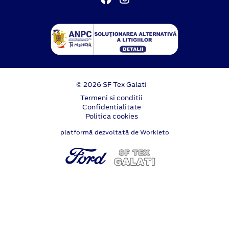
© 2026 SF Tex Galati
Termeni si conditii
Confidentialitate
Politica cookies
platformă dezvoltată de Workleto