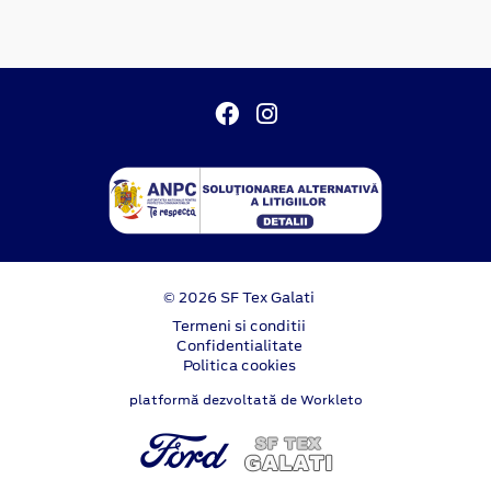
© 2026 SF Tex Galati
Termeni si conditii
Confidentialitate
Politica cookies
platformă dezvoltată de Workleto