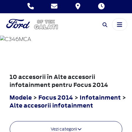
FOCUS
2014
10 accesorii în Alte accesorii
infotainment pentru Focus 2014
Modele
>
Focus 2014
>
Infotainment
>
Alte accesorii infotainment
Vezi categorii