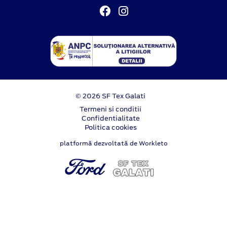
© 2026 SF Tex Galati
Termeni si conditii
Confidentialitate
Politica cookies
platformă dezvoltată de Workleto