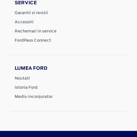
SERVICE
Garantii si revizii
Accesorii
Rechemari in service
FordPass Connect
LUMEA FORD
Noutati
Istoria Ford
Mediu inconjurator