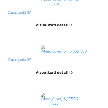
Capac jantă 16"
Vizualizați detalii
Capac jantă 16"
Vizualizați detalii