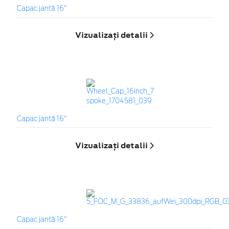
Capac jantă 16"
Vizualizați detalii
Capac jantă 16"
Vizualizați detalii
Capac jantă 16"