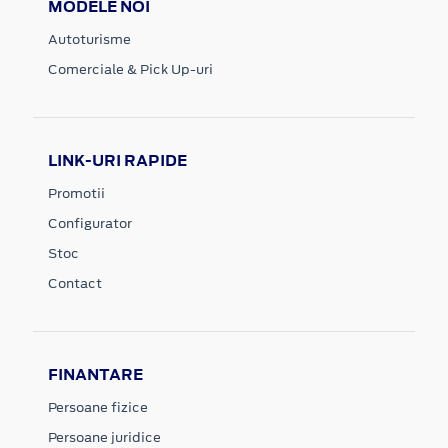
MODELE NOI
Autoturisme
Comerciale & Pick Up-uri
LINK-URI RAPIDE
Promotii
Configurator
Stoc
Contact
FINANTARE
Persoane fizice
Persoane juridice