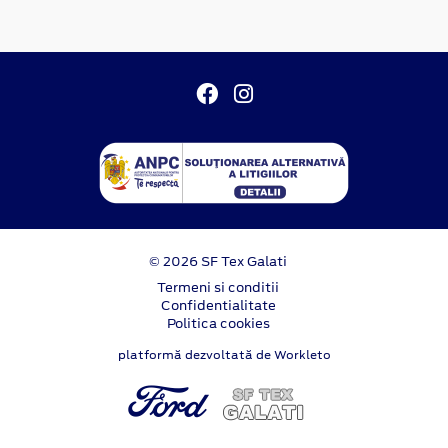
© 2026 SF Tex Galati
Termeni si conditii
Confidentialitate
Politica cookies
platformă dezvoltată de Workleto