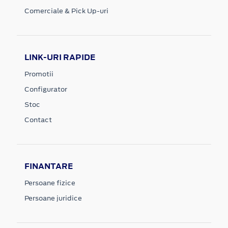
Comerciale & Pick Up-uri
LINK-URI RAPIDE
Promotii
Configurator
Stoc
Contact
FINANTARE
Persoane fizice
Persoane juridice