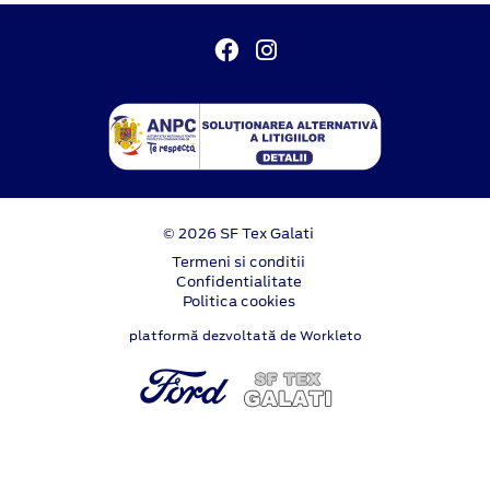
© 2026 SF Tex Galati
Termeni si conditii
Confidentialitate
Politica cookies
platformă dezvoltată de Workleto