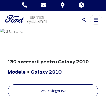
GALAXY
2010
139 accesorii pentru Galaxy 2010
Modele
>
Galaxy 2010
Vezi categorii