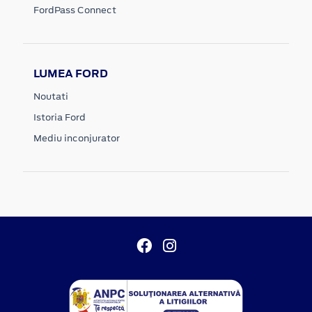
FordPass Connect
LUMEA FORD
Noutati
Istoria Ford
Mediu inconjurator