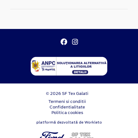
© 2026 SF Tex Galati
Termeni si conditii
Confidentialitate
Politica cookies
platformă dezvoltată de Workleto