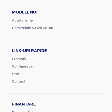
MODELE NOI
Autoturisme
Comerciale & Pick Up-uri
LINK-URI RAPIDE
Promotii
Configurator
Stoc
Contact
FINANTARE