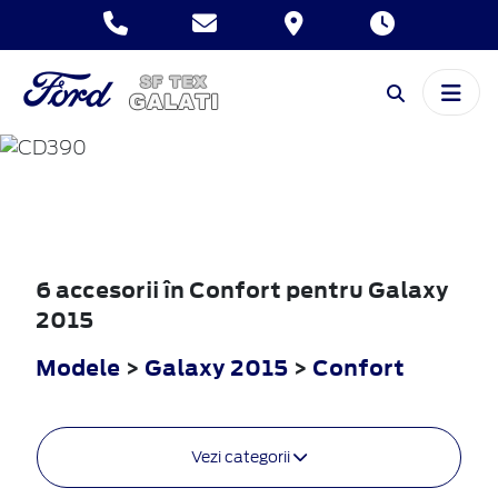
GALAXY
2015
6 accesorii în Confort pentru Galaxy
2015
Modele
>
Galaxy 2015
>
Confort
Vezi categorii