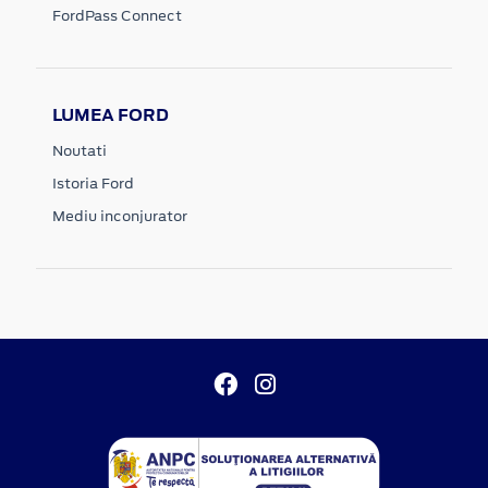
FordPass Connect
LUMEA FORD
Noutati
Istoria Ford
Mediu inconjurator