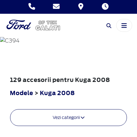
KUGA
2008
129 accesorii pentru Kuga 2008
Modele
>
Kuga 2008
Vezi categorii