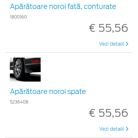
Apărătoare noroi fată, conturate
1800160
€ 55,56
Vezi detalii
Apărătoare noroi spate
5236408
€ 55,56
Vezi detalii