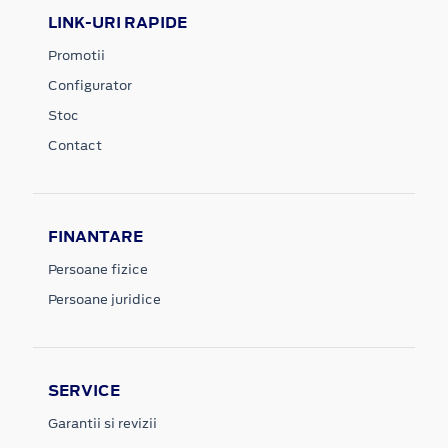
LINK-URI RAPIDE
Promotii
Configurator
Stoc
Contact
FINANTARE
Persoane fizice
Persoane juridice
SERVICE
Garantii si revizii