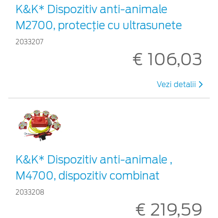
K&K* Dispozitiv anti-animale
M2700, protecție cu ultrasunete
2033207
€ 106,03
Vezi detalii
K&K* Dispozitiv anti-animale ,
M4700, dispozitiv combinat
2033208
€ 219,59