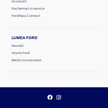
Accesorii
Rechemari in service
FordPass Connect
LUMEA FORD
Noutati
Istoria Ford
Mediu inconjurator