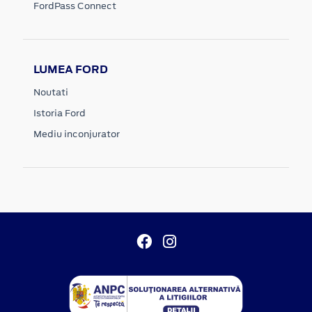
FordPass Connect
LUMEA FORD
Noutati
Istoria Ford
Mediu inconjurator