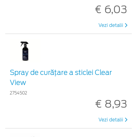
€ 6,03
Vezi detalii
Spray de curățare a sticlei Clear
View
2754502
€ 8,93
Vezi detalii