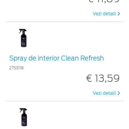
Vezi detalii
Spray de interior Clean Refresh
2753118
€ 13,59
Vezi detalii