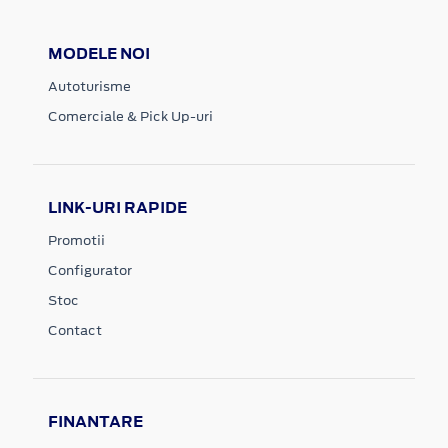
MODELE NOI
Autoturisme
Comerciale & Pick Up-uri
LINK-URI RAPIDE
Promotii
Configurator
Stoc
Contact
FINANTARE