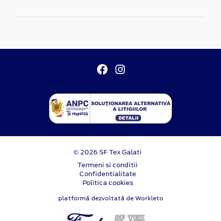
© 2026 SF Tex Galati
Termeni si conditii
Confidentialitate
Politica cookies
platformă dezvoltată de Workleto