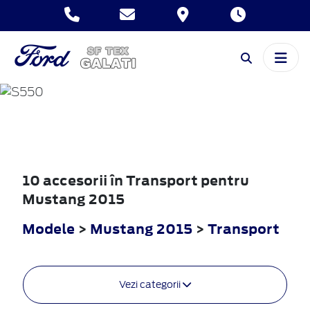
MUSTANG
2015
10 accesorii în Transport pentru
Mustang 2015
Modele
>
Mustang 2015
>
Transport
Vezi categorii