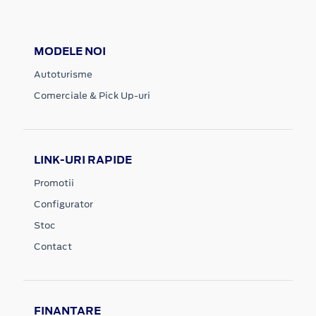
MODELE NOI
Autoturisme
Comerciale & Pick Up-uri
LINK-URI RAPIDE
Promotii
Configurator
Stoc
Contact
FINANTARE