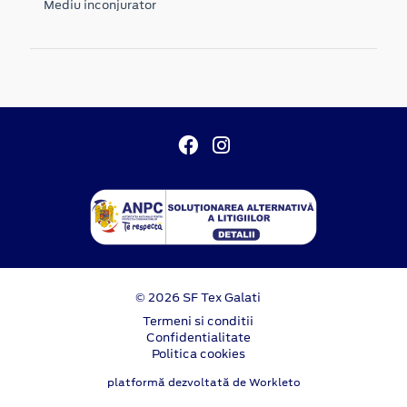
Mediu inconjurator
© 2026 SF Tex Galati
Termeni si conditii
Confidentialitate
Politica cookies
platformă dezvoltată de Workleto