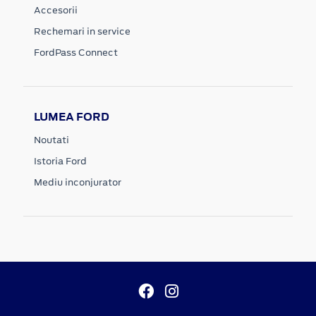
Accesorii
Rechemari in service
FordPass Connect
LUMEA FORD
Noutati
Istoria Ford
Mediu inconjurator