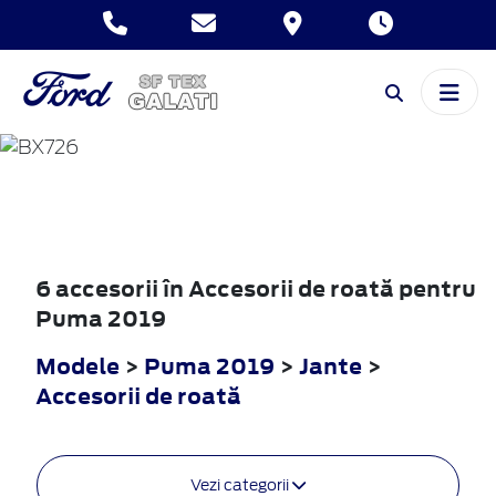
PUMA
2019
6 accesorii în Accesorii de roată pentru
Puma 2019
Modele
>
Puma 2019
>
Jante
>
Accesorii de roată
Vezi categorii