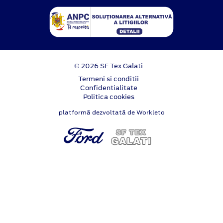
© 2026 SF Tex Galati
Termeni si conditii
Confidentialitate
Politica cookies
platformă dezvoltată de Workleto