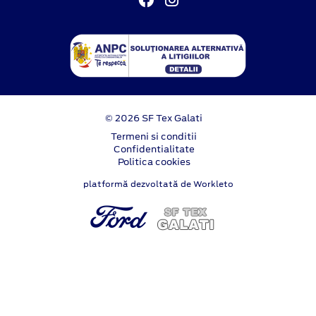
© 2026 SF Tex Galati
Termeni si conditii
Confidentialitate
Politica cookies
platformă dezvoltată de Workleto