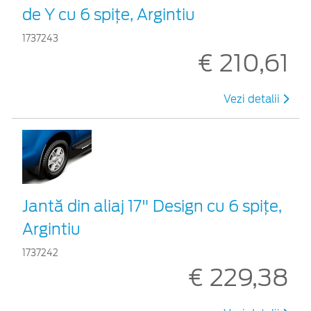
de Y cu 6 spiţe, Argintiu
1737243
€ 210,61
Vezi detalii
Jantă din aliaj 17" Design cu 6 spiţe,
Argintiu
1737242
€ 229,38