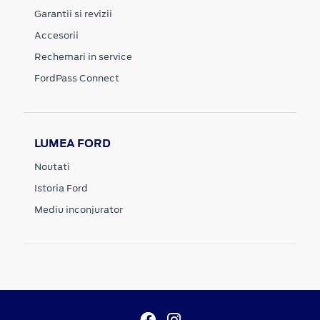
Garantii si revizii
Accesorii
Rechemari in service
FordPass Connect
LUMEA FORD
Noutati
Istoria Ford
Mediu inconjurator