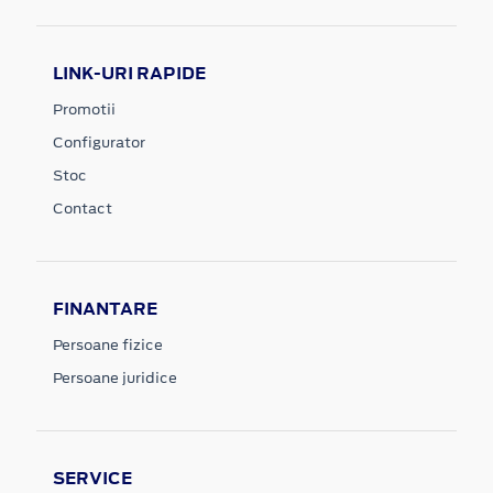
LINK-URI RAPIDE
Promotii
Configurator
Stoc
Contact
FINANTARE
Persoane fizice
Persoane juridice
SERVICE