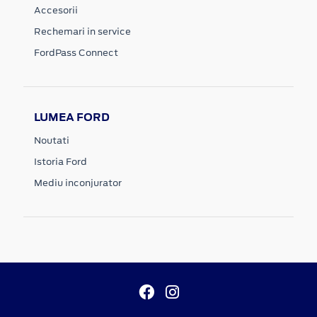
Accesorii
Rechemari in service
FordPass Connect
LUMEA FORD
Noutati
Istoria Ford
Mediu inconjurator