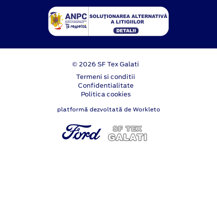
© 2026 SF Tex Galati
Termeni si conditii
Confidentialitate
Politica cookies
platformă dezvoltată de Workleto