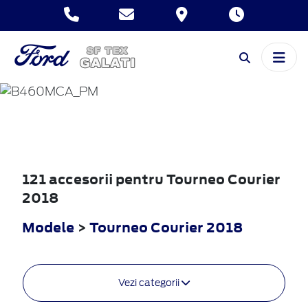
TOURNEO
COURIER
2018
121 accesorii pentru Tourneo Courier
2018
Modele
>
Tourneo Courier 2018
Vezi categorii