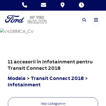
TRANSIT
CONNECT
2018
11 accesorii în Infotainment pentru
Transit Connect 2018
Modele
>
Transit Connect 2018
>
Infotainment
Vezi categorii