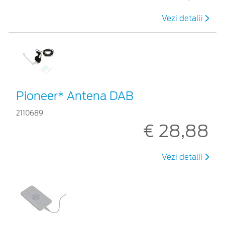
Vezi detalii
Pioneer* Antena DAB
2110689
€ 28,88
Vezi detalii