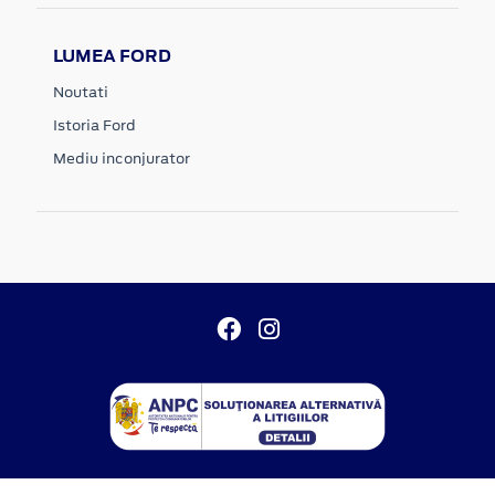
LUMEA FORD
Noutati
Istoria Ford
Mediu inconjurator