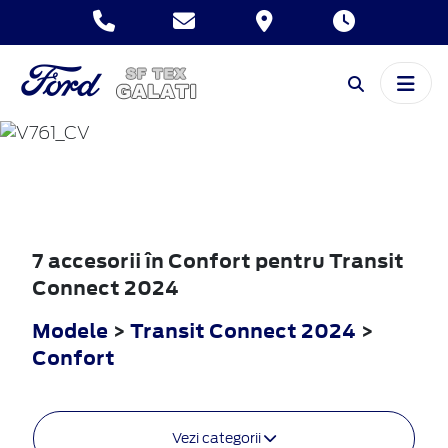
TRANSIT
CONNECT
2024
7 accesorii în Confort pentru Transit
Connect 2024
Modele
>
Transit Connect 2024
>
Confort
Vezi categorii