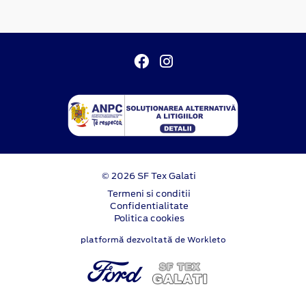
© 2026 SF Tex Galati
Termeni si conditii
Confidentialitate
Politica cookies
platformă dezvoltată de Workleto