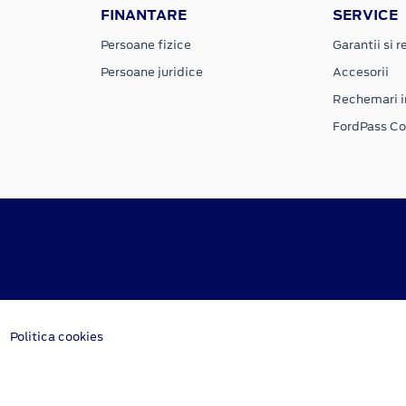
FINANTARE
SERVICE
Persoane fizice
Garantii si re
Persoane juridice
Accesorii
Rechemari i
FordPass C
Politica cookies