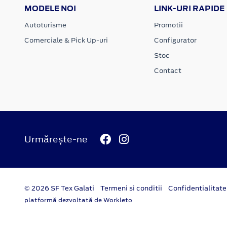
MODELE NOI
LINK-URI RAPIDE
Autoturisme
Promotii
Comerciale & Pick Up-uri
Configurator
Stoc
Contact
Urmărește-ne
© 2026 SF Tex Galati
Termeni si conditii
Confidentialitate
platformă dezvoltată de Workleto