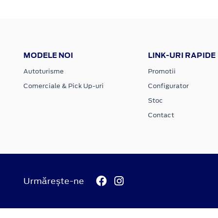
MODELE NOI
LINK-URI RAPIDE
Autoturisme
Promotii
Comerciale & Pick Up-uri
Configurator
Stoc
Contact
Urmărește-ne