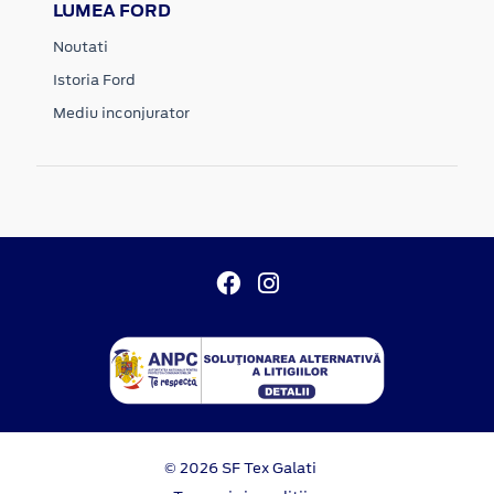
LUMEA FORD
Noutati
Istoria Ford
Mediu inconjurator
© 2026 SF Tex Galati