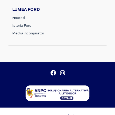
LUMEA FORD
Noutati
Istoria Ford
Mediu inconjurator