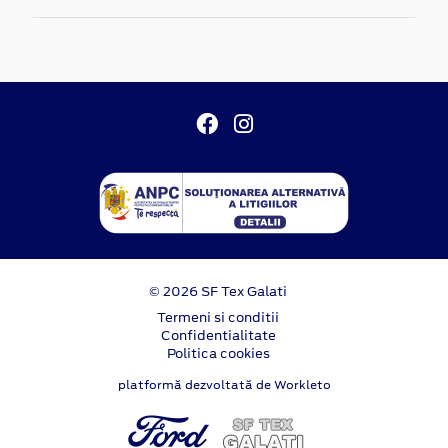
© 2026 SF Tex Galati
Termeni si conditii
Confidentialitate
Politica cookies
platformă dezvoltată de Workleto