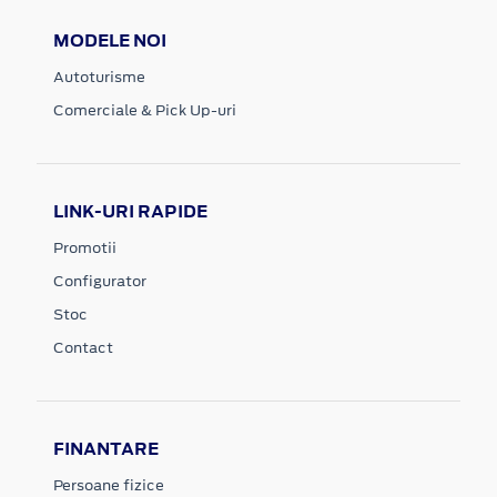
MODELE NOI
Autoturisme
Comerciale & Pick Up-uri
LINK-URI RAPIDE
Promotii
Configurator
Stoc
Contact
FINANTARE
Persoane fizice