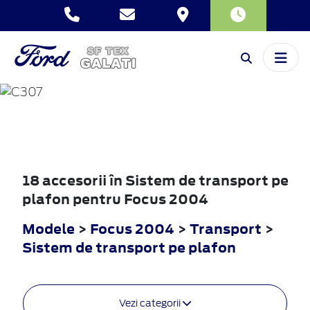
FOCUS
2004
18 accesorii în Sistem de transport pe
plafon pentru Focus 2004
Modele
>
Focus 2004
>
Transport
>
Sistem de transport pe plafon
Vezi categorii