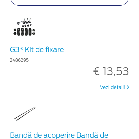
G3* Kit de fixare
2486295
€ 13,53
Vezi detalii
Bandă de acoperire Bandă de