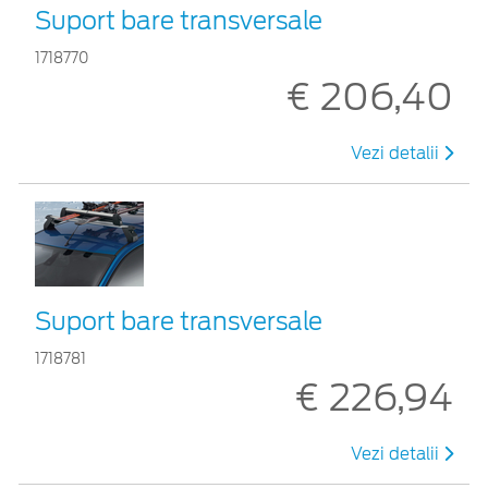
Suport bare transversale
1718770
€ 206,40
Vezi detalii
Suport bare transversale
1718781
€ 226,94
Vezi detalii