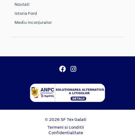
Noutati
Istoria Ford
Mediu inconjurator
© 2026 SF Tex Galati
Termeni si conditii
Confidentialitate