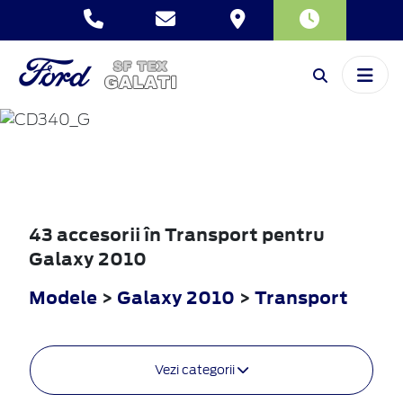
GALAXY
2010
43 accesorii în Transport pentru
Galaxy 2010
Modele
>
Galaxy 2010
>
Transport
Vezi categorii