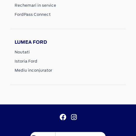
Rechemari in service
FordPass Connect
LUMEA FORD
Noutati
Istoria Ford
Mediu inconjurator