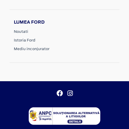
LUMEA FORD
Noutati
Istoria Ford
Mediu inconjurator