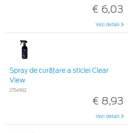
€ 6,03
Vezi detalii
Spray de curățare a sticlei Clear
View
2754502
€ 8,93
Vezi detalii