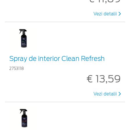
Vezi detalii
Spray de interior Clean Refresh
2753118
€ 13,59
Vezi detalii